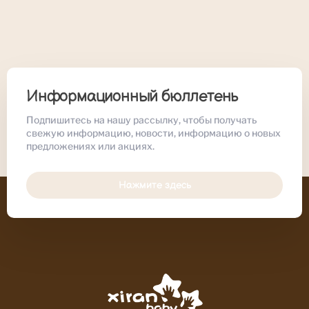
Информационный бюллетень
Подпишитесь на нашу рассылку, чтобы получать
свежую информацию, новости, информацию о новых
предложениях или акциях.
Нажмите здесь