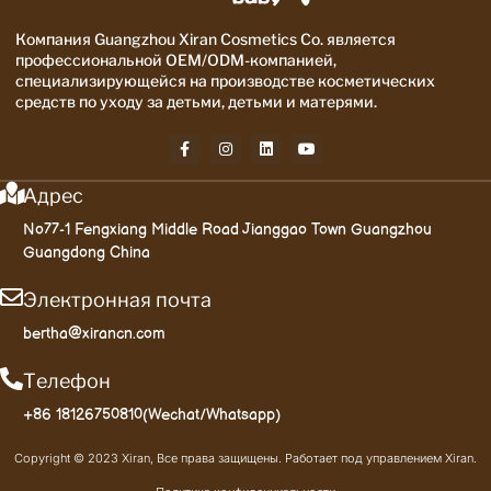
Компания Guangzhou Xiran Cosmetics Co. является
профессиональной OEM/ODM-компанией,
специализирующейся на производстве косметических
средств по уходу за детьми, детьми и матерями.
Адрес
No77-1 Fengxiang Middle Road Jianggao Town Guangzhou
Guangdong China
Электронная почта
bertha@xirancn.com
Телефон
+86 18126750810(Wechat/Whatsapp)
Copyright © 2023 Xiran, Все права защищены. Работает под управлением Xiran.