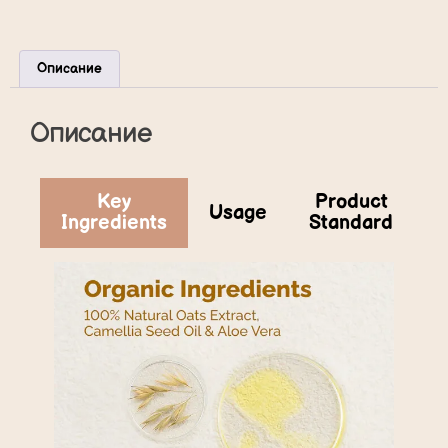
Описание
Описание
Key
Product
Usage
Ingredients
Standard