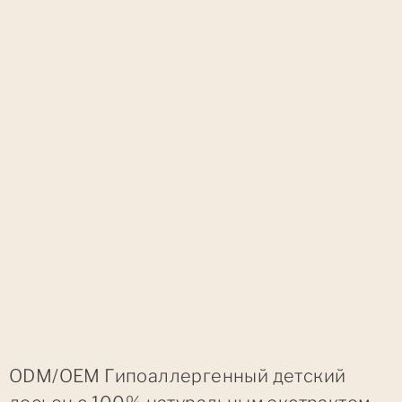
ODM/OEM Гипоаллергенный детский