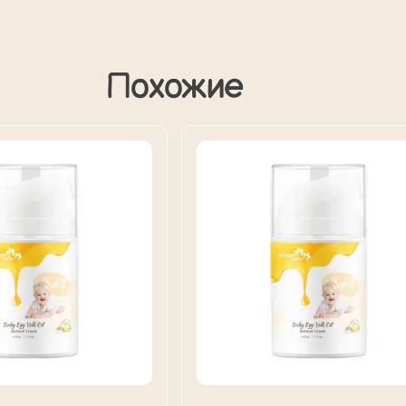
Похожие