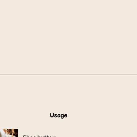
Usage