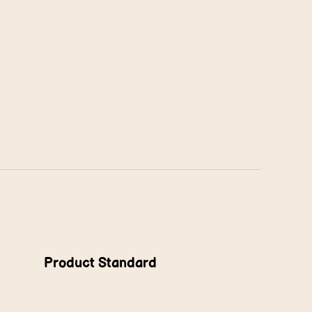
Product Standard