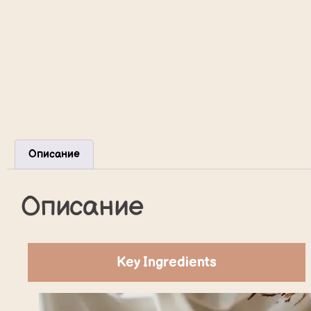
Описание
Описание
Key Ingredients