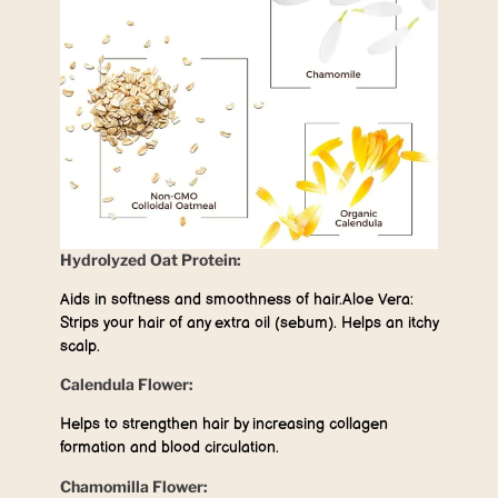
Hydrolyzed Oat Protein:
Aids in softness and smoothness of hair.Aloe Vera:
Strips your hair of any extra oil (sebum). Helps an itchy
scalp.
Calendula Flower:
Helps to strengthen hair by increasing collagen
formation and blood circulation.
Chamomilla Flower: