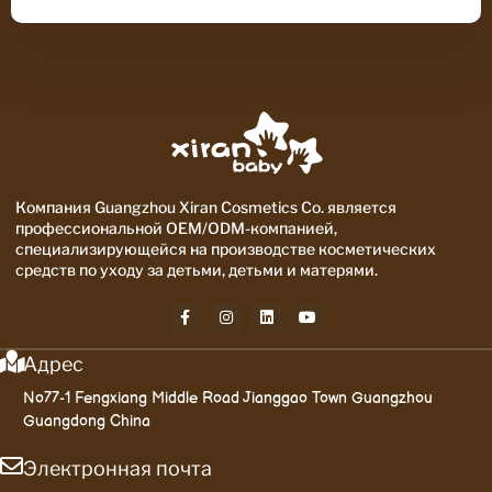
Компания Guangzhou Xiran Cosmetics Co. является
профессиональной OEM/ODM-компанией,
специализирующейся на производстве косметических
средств по уходу за детьми, детьми и матерями.
Адрес
No77-1 Fengxiang Middle Road Jianggao Town Guangzhou
Guangdong China
Электронная почта