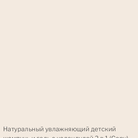
Натуральный увлажняющий детский