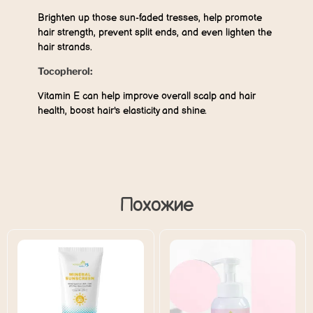
Brighten up those sun-faded tresses, help promote
hair strength, prevent split ends, and even lighten the
hair strands.
Tocopherol:
Vitamin E can help improve overall scalp and hair
health, boost hair's elasticity and shine.
Похожие