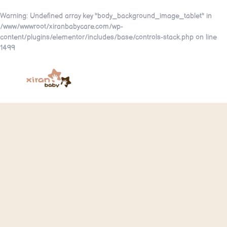
Warning
: Undefined array key "body_background_image_tablet" in
/www/wwwroot/xiranbabycare.com/wp-
content/plugins/elementor/includes/base/controls-stack.php
on line
1499