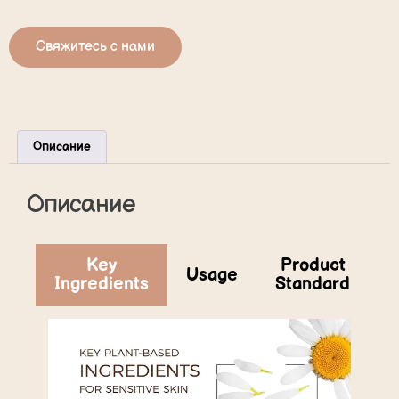
Свяжитесь с нами
Описание
Описание
Key
Product
Usage
Ingredients
Standard