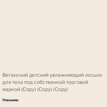
Веганский детский увлажняющий лосьон
для тела под собственной торговой
маркой (Copy) (Copy) (Copy)
Описание: