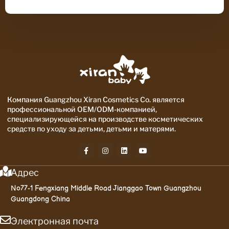
Компания Guangzhou Xiran Cosmetics Co. является
профессиональной OEM/ODM-компанией,
специализирующейся на производстве косметических
средств по уходу за детьми, детьми и матерями.
Адрес
No77-1 Fengxiang Middle Road Jianggao Town Guangzhou
Guangdong China
Электронная почта