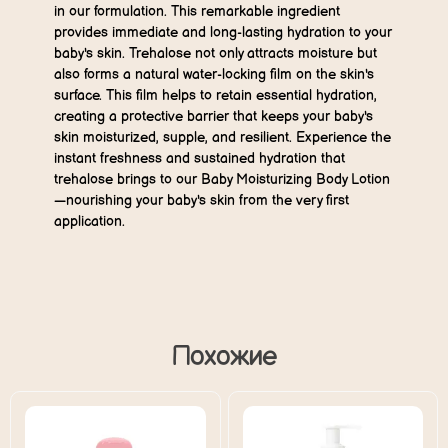
in our formulation. This remarkable ingredient
provides immediate and long-lasting hydration to your
baby's skin. Trehalose not only attracts moisture but
also forms a natural water-locking film on the skin's
surface. This film helps to retain essential hydration,
creating a protective barrier that keeps your baby's
skin moisturized, supple, and resilient. Experience the
instant freshness and sustained hydration that
trehalose brings to our Baby Moisturizing Body Lotion
—nourishing your baby's skin from the very first
application.
Похожие