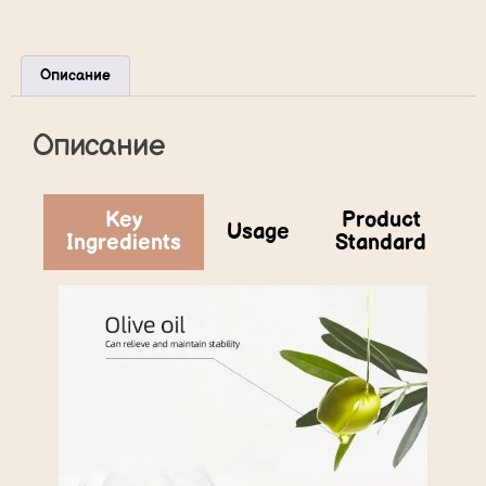
Описание
Описание
Key
Product
Usage
Ingredients
Standard