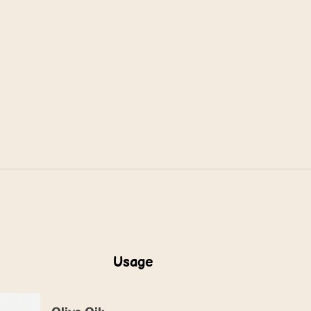
Usage