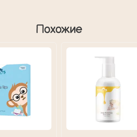
Похожие