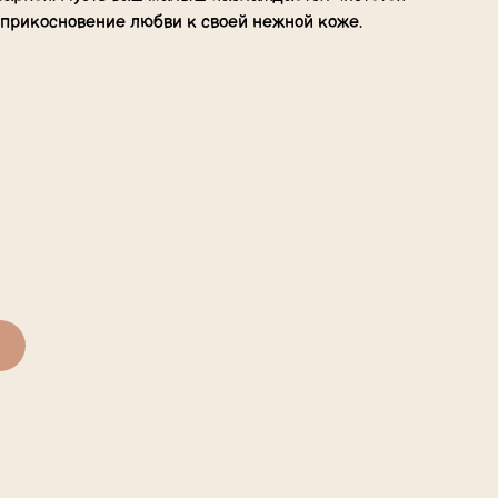
 прикосновение любви к своей нежной коже.