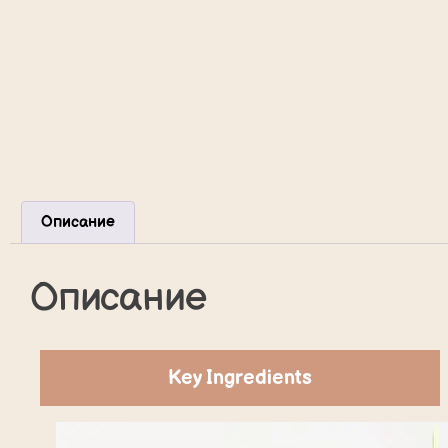
Описание
Описание
Key Ingredients