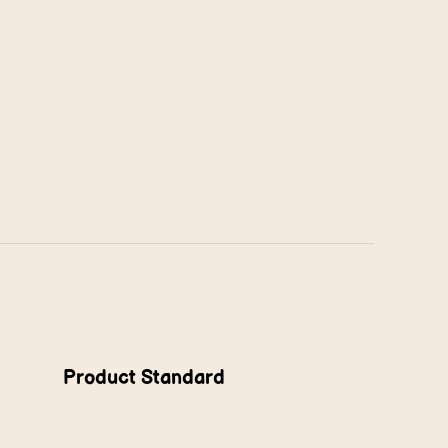
Product Standard