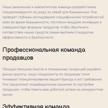
Наша увлеченная и компетентная команда разработчиков
специализируется на уходе за кожей для беременных. Они
проводят глубокие исследования специфических потребностей
кожи во время беременности, постоянно внедряя инновации и
совершенствуя формулы продуктов, чтобы обеспечить
соответствие наших средств самым высоким стандартам
эффективности и безопасности.
Профессиональная команда
продавцов
Обладая большим опытом и пониманием тенденций мирового
рынка красоты, наши специалисты по продажам точно
понимают позиционирование вашего бренда и его требования.
Они предлагают индивидуальные решения по настройке
продукции, чтобы помочь вам добиться успеха на конкурентном
рынке.
Эффективная команда,