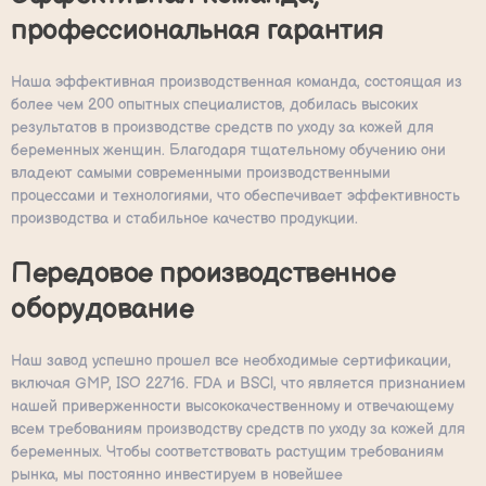
профессиональная гарантия
Наша эффективная производственная команда, состоящая из
более чем 200 опытных специалистов, добилась высоких
результатов в производстве средств по уходу за кожей для
беременных женщин. Благодаря тщательному обучению они
владеют самыми современными производственными
процессами и технологиями, что обеспечивает эффективность
производства и стабильное качество продукции.
Передовое производственное
оборудование
Наш завод успешно прошел все необходимые сертификации,
включая GMP, ISO 22716. FDA и BSCl, что является признанием
нашей приверженности высококачественному и отвечающему
всем требованиям производству средств по уходу за кожей для
беременных. Чтобы соответствовать растущим требованиям
рынка, мы постоянно инвестируем в новейшее