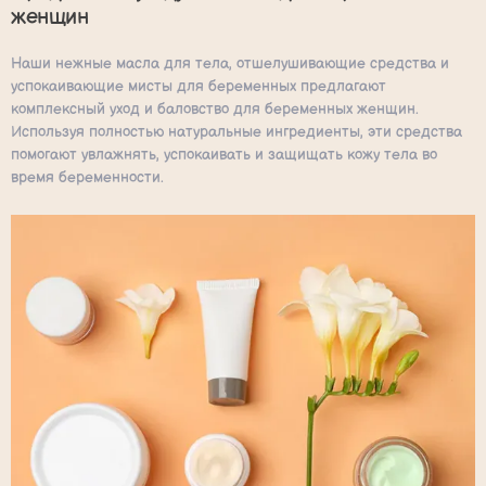
женщин
Наши нежные масла для тела, отшелушивающие средства и
успокаивающие мисты для беременных предлагают
комплексный уход и баловство для беременных женщин.
Используя полностью натуральные ингредиенты, эти средства
помогают увлажнять, успокаивать и защищать кожу тела во
время беременности.