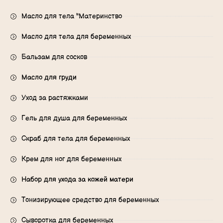
Масло для тела "Материнство
Масло для тела для беременных
Бальзам для сосков
Масло для груди
Уход за растяжками
Гель для душа для беременных
Скраб для тела для беременных
Крем для ног для беременных
Набор для ухода за кожей матери
Тонизирующее средство для беременных
Сыворотка для беременных