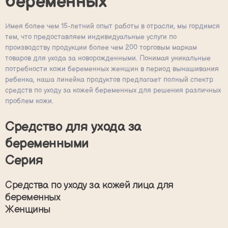
беременных
Имея более чем 15-летний опыт работы в отрасли, мы гордимся
тем, что предоставляем индивидуальные услуги по
производству продукции более чем 200 торговым маркам
товаров для ухода за новорожденными. Понимая уникальные
потребности кожи беременных женщин в период вынашивания
ребенка, наша линейка продуктов предлагает полный спектр
средств по уходу за кожей беременных для решения различных
проблем кожи.
Средство для ухода за
беременными
Серия
Средства по уходу за кожей лица для
беременных
Женщины