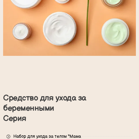
Средство для ухода за
беременными
Серия
Набор для ухода за телом "Мама