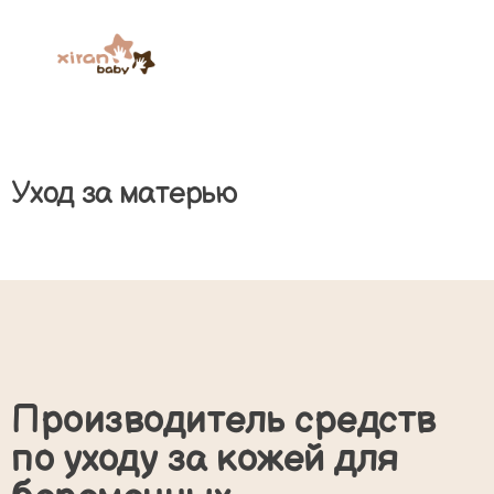
Уход за матерью
Производитель средств
по уходу за кожей для