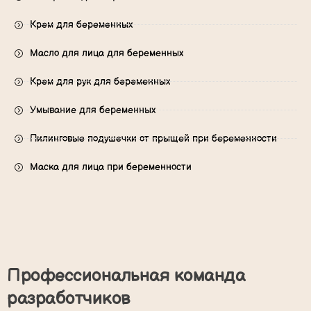
Крем для беременных
Масло для лица для беременных
Крем для рук для беременных
Умывание для беременных
Пилинговые подушечки от прыщей при беременности
Маска для лица при беременности
Профессиональная команда
разработчиков