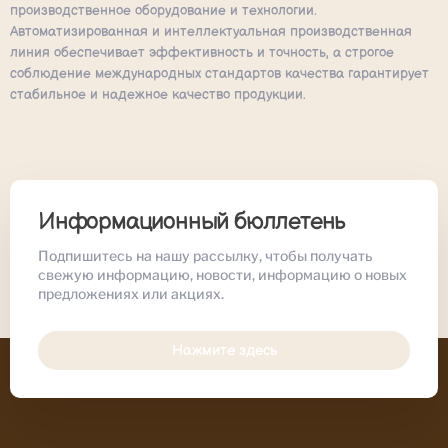
производственное оборудование и технологии.
Автоматизированная и интеллектуальная производственная
линия обеспечивает эффективность и точность, а строгое
соблюдение международных стандартов качества гарантирует
стабильное и надежное качество продукции.
Информационный бюллетень
Подпишитесь на нашу рассылку, чтобы получать
свежую информацию, новости, информацию о новых
предложениях или акциях.
Нажмите здесь