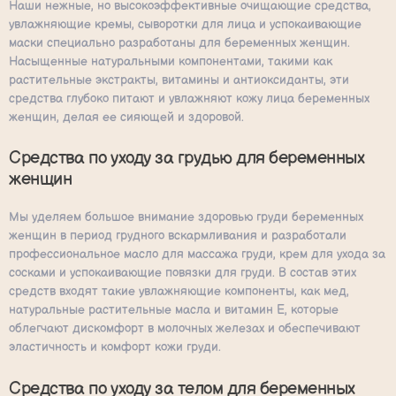
Наши нежные, но высокоэффективные очищающие средства,
увлажняющие кремы, сыворотки для лица и успокаивающие
маски специально разработаны для беременных женщин.
Насыщенные натуральными компонентами, такими как
растительные экстракты, витамины и антиоксиданты, эти
средства глубоко питают и увлажняют кожу лица беременных
женщин, делая ее сияющей и здоровой.
Средства по уходу за грудью для беременных
женщин
Мы уделяем большое внимание здоровью груди беременных
женщин в период грудного вскармливания и разработали
профессиональное масло для массажа груди, крем для ухода за
сосками и успокаивающие повязки для груди. В состав этих
средств входят такие увлажняющие компоненты, как мед,
натуральные растительные масла и витамин Е, которые
облегчают дискомфорт в молочных железах и обеспечивают
эластичность и комфорт кожи груди.
Средства по уходу за телом для беременных