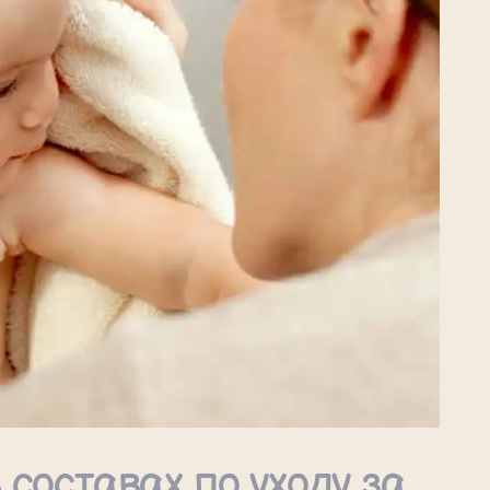
 составах по уходу за