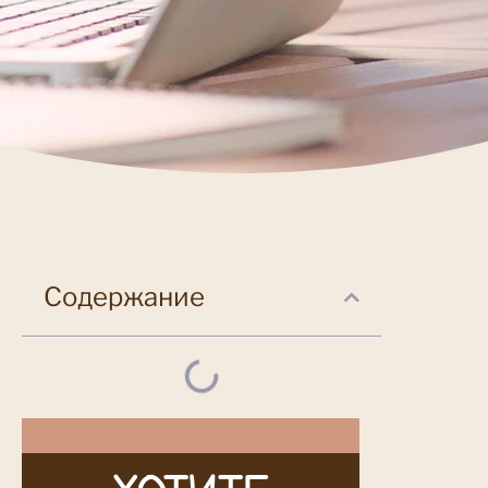
Содержание