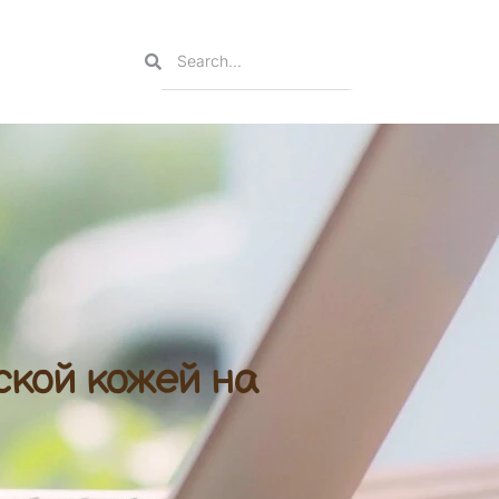
ской кожей на