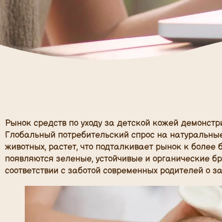
Рынок средств по уходу за детской кожей демонст
Глобальный потребительский спрос на натуральны
животных, растет, что подталкивает рынок к более
появляются зеленые, устойчивые и органические бр
соответствии с заботой современных родителей о 