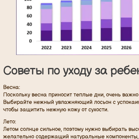
Советы по уходу за ребе
Весна:
Поскольку весна приносит теплые дни, очень важн
Выбирайте нежный увлажняющий лосьон с успокаи
чтобы защитить нежную кожу от сухости.
Лето:
Летом солнце сильное, поэтому нужно выбирать в
желательно содержащий натуральные компоненты, 