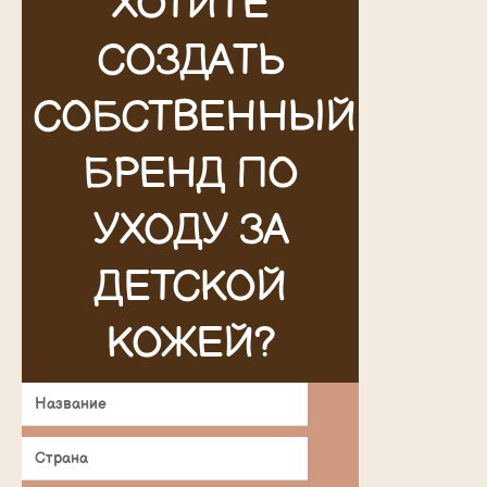
ХОТИТЕ
СОЗДАТЬ
СОБСТВЕННЫЙ
БРЕНД ПО
УХОДУ ЗА
ДЕТСКОЙ
КОЖЕЙ?