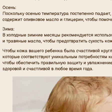
Осень:
Поскольку осенью температура постепенно падает,
содержит оливковое масло и глицерин, чтобы помоч
Зима:
В холодные зимние месяцы рекомендуется исполь
и травяные масла, чтобы предотвратить сухость ко
Чтобы кожа вашего ребенка была счастливой круглы
которые соответствуют уникальным потребностям к
чтобы обеспечить правильную защиту и увлажнение
здоровой и счастливой в любое время года.