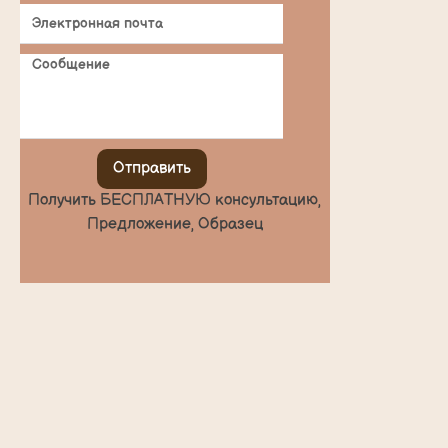
Отправить
Получить БЕСПЛАТНУЮ консультацию,
Предложение, Образец