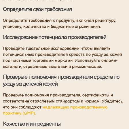
Определите свои требования
Определите требования к продукту, включая рецептуру,
упаковку, количество и бюджетные ограничения.
Исследование потенциала производителей
Проведите тщательное исследование, чтобы выявить
потенциальных производителей средств по уходу за кожей
под частными торговыми марками. Используйте онлайн-
каталоги, отраслевые выставки и рекомендации.
Проверьте полномочия производителя средств по
уходу за детской кожей
Проверьте полномочия производителя, сертификаты и
соответствие отраслевым стандартам и нормам. Убедитесь,
что они соблюдают
надлежащую производственную
практику (GMP).
Качество и ингредиенты