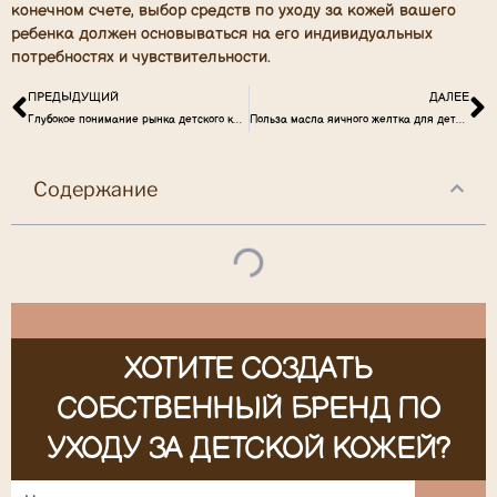
конечном счете, выбор средств по уходу за кожей вашего
ребенка должен основываться на его индивидуальных
потребностях и чувствительности.
ПРЕДЫДУЩИЙ
ДАЛЕЕ
Глубокое понимание рынка детского крема для рук
Польза масла яичного желтка для детских волос и кожи
Содержание
ХОТИТЕ СОЗДАТЬ
СОБСТВЕННЫЙ БРЕНД ПО
УХОДУ ЗА ДЕТСКОЙ КОЖЕЙ?