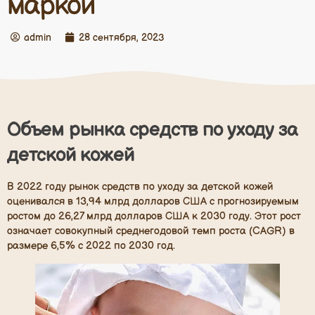
маркой
admin
28 сентября, 2023
Объем рынка средств по уходу за
детской кожей
В 2022 году рынок средств по уходу за детской кожей
оценивался в 13,94 млрд долларов США с прогнозируемым
ростом до 26,27 млрд долларов США к 2030 году. Этот рост
означает совокупный среднегодовой темп роста (CAGR) в
размере 6,5% с 2022 по 2030 год.