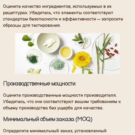
Оцените качество ингредиентов, используемых в их
рецептурах. Убедитесь, что элементы соответствуют
стандартам безопасности и эффективности — запросите
образцы для тестирования.
Производственные мощности
Оцените производственные мощности производителя.
Убедитесь, что они соответствуют вашим требованиям к
объему производства без ущерба для качества.
Минимальный объем заказа (MOQ)
Определите минимальный заказ, установленный