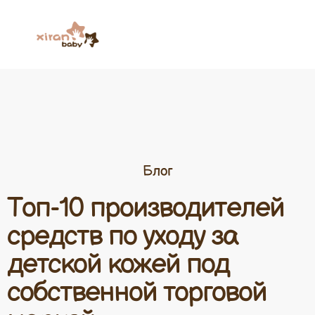
Блог
Топ-10 производителей
средств по уходу за
детской кожей под
собственной торговой