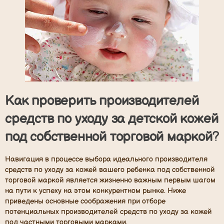
Как проверить производителей
средств по уходу за детской кожей
под собственной торговой маркой
?
Навигация в процессе выбора идеального производителя
средств по уходу за кожей вашего ребенка под собственной
торговой маркой является жизненно важным первым шагом
на пути к успеху на этом конкурентном рынке. Ниже
приведены основные соображения при отборе
потенциальных производителей средств по уходу за кожей
под частными торговыми марками.