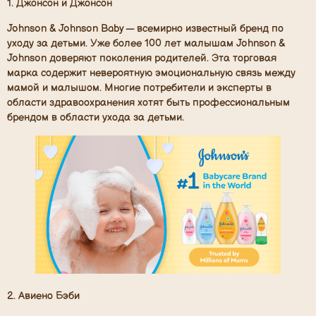
1. Джонсон и Джонсон
Johnson & Johnson Baby — всемирно известный бренд по
уходу за детьми. Уже более 100 лет малышам Johnson &
Johnson доверяют поколения родителей. Эта торговая
марка содержит невероятную эмоциональную связь между
мамой и малышом. Многие потребители и эксперты в
области здравоохранения хотят быть профессиональным
брендом в области ухода за детьми.
2. Авиено Бэби