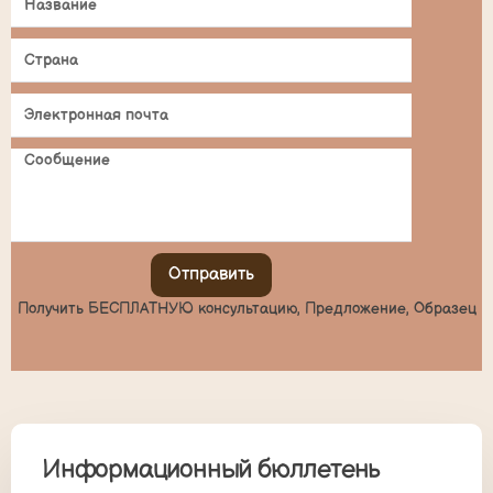
Отправить
Получить БЕСПЛАТНУЮ консультацию, Предложение, Образец
Информационный бюллетень