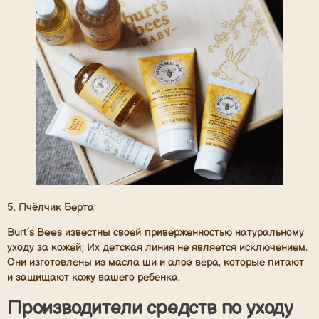
5. Пчёлчик Берта
Burt’s Bees известны своей приверженностью натуральному
уходу за кожей; Их детская линия не является исключением.
Они изготовлены из масла ши и алоэ вера, которые питают
и защищают кожу вашего ребенка.
Производители средств по уходу