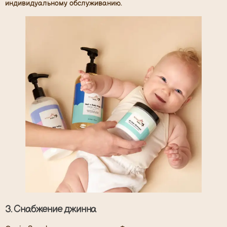
индивидуальному обслуживанию.
3.
Снабжение джинна