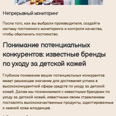
Непрерывный мониторинг
После того, как вы выбрали производителя, создайте
систему постоянного мониторинга и контроля качества,
чтобы обеспечить постоянство.
Понимание потенциальных
конкурентов: известные бренды
по уходу за детской кожей
Глубокое понимание ваших потенциальных конкурентов
имеет решающее значение для достижения успеха в
высококонкурентной сфере средств по уходу за детской
кожей. Далее мы познакомимся с известными брендами по
уходу за детской кожей, известными своим стремлением
поставлять высококачественные продукты, адаптированные
к нежной коже младенцев.