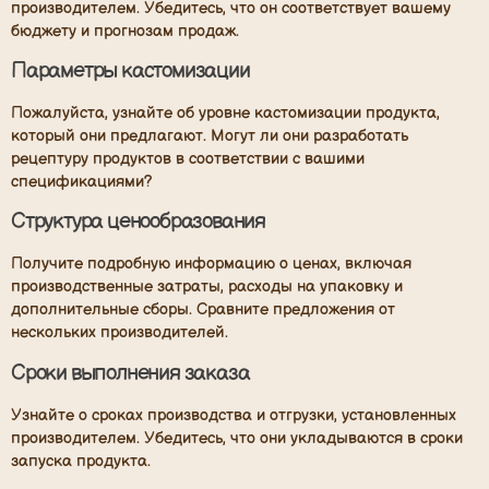
производителем. Убедитесь, что он соответствует вашему
бюджету и прогнозам продаж.
Параметры кастомизации
Пожалуйста, узнайте об уровне кастомизации продукта,
который они предлагают. Могут ли они разработать
рецептуру продуктов в соответствии с вашими
спецификациями?
Структура ценообразования
Получите подробную информацию о ценах, включая
производственные затраты, расходы на упаковку и
дополнительные сборы. Сравните предложения от
нескольких производителей.
Сроки выполнения заказа
Узнайте о сроках производства и отгрузки, установленных
производителем. Убедитесь, что они укладываются в сроки
запуска продукта.