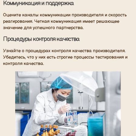
Коммуникация и поддержка
Оцените каналы коммуникации производителя и скорость
реагирования. Четкая коммуникация имеет решающее
значение для успешного партнерства.
Процедуры контроля качества
Узнайте о процедурах контроля качества производителя.
Убедитесь, что у них есть строгие процессы тестирования и
контроля качества.