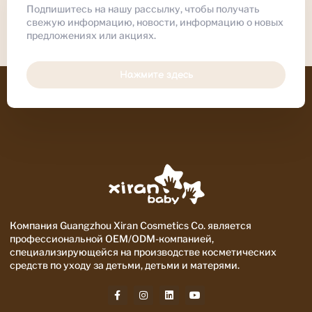
Подпишитесь на нашу рассылку, чтобы получать
свежую информацию, новости, информацию о новых
предложениях или акциях.
Нажмите здесь
Компания Guangzhou Xiran Cosmetics Co. является
профессиональной OEM/ODM-компанией,
специализирующейся на производстве косметических
средств по уходу за детьми, детьми и матерями.