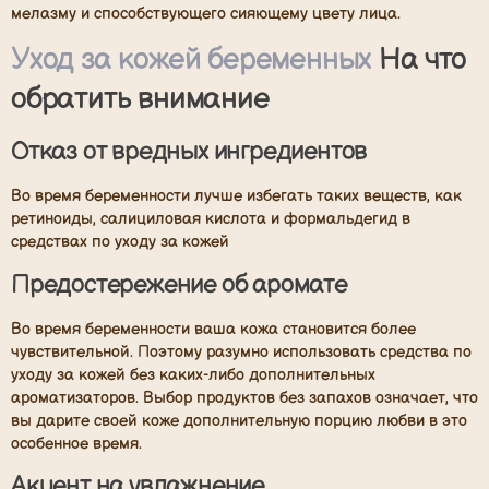
мелазму и способствующего сияющему цвету лица.
Уход за кожей беременных
На что
обратить внимание
Отказ от вредных ингредиентов
Во время беременности лучше избегать таких веществ, как
ретиноиды, салициловая кислота и формальдегид в
средствах по уходу за кожей
Предостережение об аромате
Во время беременности ваша кожа становится более
чувствительной. Поэтому разумно использовать средства по
уходу за кожей без каких-либо дополнительных
ароматизаторов. Выбор продуктов без запахов означает, что
вы дарите своей коже дополнительную порцию любви в это
особенное время.
Акцент на увлажнение