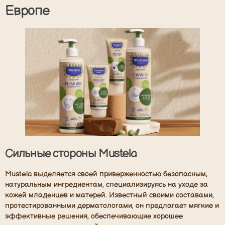
Европе
Сильные стороны Mustela
Mustela выделяется своей приверженностью безопасным,
натуральным ингредиентам, специализируясь на уходе за
кожей младенцев и матерей. Известный своими составами,
протестированными дерматологами, он предлагает мягкие и
эффективные решения, обеспечивающие хорошее