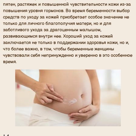
пятен, растяжек и повышенной чувствительности кожи из-за
повышения уровня гормонов. Во время беременности выбор
средств по уходу за кожей приобретает особое значение не
только для личного благополучия матери, но и для
заботливого ухода за драгоценным малышом,
развивающимся внутри нее. Хороший уход за кожей
заключается не только в поддержании здоровья кожи, но и,
что более важно, в том, чтобы беременные женщины
чувствовали себя непринужденно и уверенно в это особенное
время.