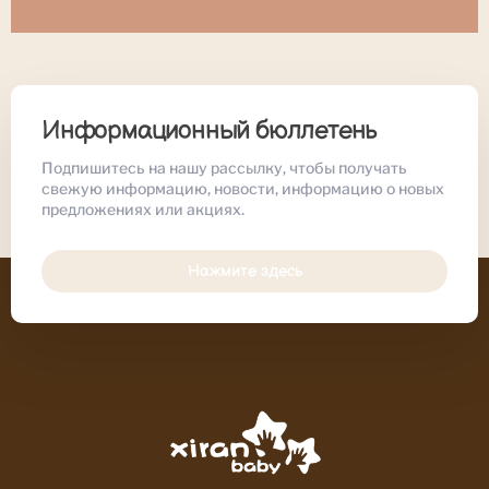
Информационный бюллетень
Подпишитесь на нашу рассылку, чтобы получать
свежую информацию, новости, информацию о новых
предложениях или акциях.
Нажмите здесь