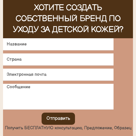
ХОТИТЕ СОЗДАТЬ
СОБСТВЕННЫЙ БРЕНД ПО
УХОДУ ЗА ДЕТСКОЙ КОЖЕЙ?
Отправить
Получить БЕСПЛАТНУЮ консультацию, Предложение, Образец