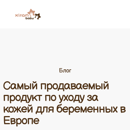
Блог
Самый продаваемый
продукт по уходу за
кожей для беременных в
Европе