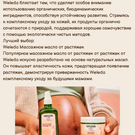
Weleda блистает тем, что уделяет особое внимание
использованию органических, биодинамических
ингредиентов, способствуя устойчивому развитию. Стремясь
к комплексному уходу за кожей, их продукты органично
сочетаются с природой, поддерживая хорошее самочувствие
с помощью экологически чистых методов.
Лучший выбор:
Weleda Массажное масло от растяжек
Популярное массажное масло от растяжек от растяжек от
Weleda искусно разработано на основе натуральных масел.
Он повышает эластичность кожи, предотвращая появление
растяжек, демонстрируя приверженность Weleda
комплексному уходу за будущими мамами.