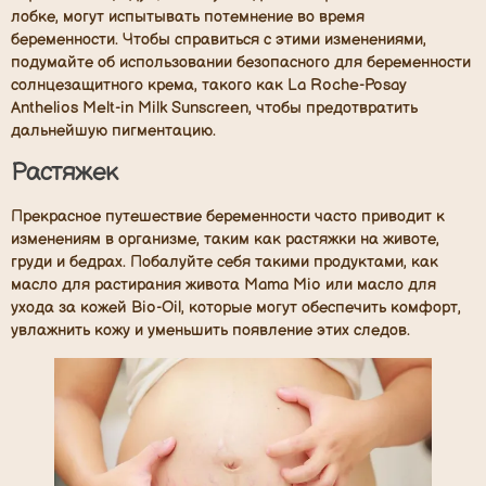
лобке, могут испытывать потемнение во время
беременности. Чтобы справиться с этими изменениями,
подумайте об использовании безопасного для беременности
солнцезащитного крема, такого как La Roche-Posay
Anthelios Melt-in Milk Sunscreen, чтобы предотвратить
дальнейшую пигментацию.
Растяжек
Прекрасное путешествие беременности часто приводит к
изменениям в организме, таким как растяжки на животе,
груди и бедрах. Побалуйте себя такими продуктами, как
масло для растирания живота Mama Mio или масло для
ухода за кожей Bio-Oil, которые могут обеспечить комфорт,
увлажнить кожу и уменьшить появление этих следов.