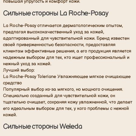
повышая упругость и комфорт кожи.
Сильные стороны La Roche-Posay
La Roche-Posay отличается дерматологическим опытом,
предлагая высококачественный уход за кожей,
адаптированный для чувствительной кожи. Бренд известен
своей приверженностью безопасности, предоставляя
клиентам эффективные решения, а его продукция является
надежным выбором для тех, кто ищет профессиональный и
нежный уход за кожей.
Лучший выбор:
La Roche-Posay Toleriane Увлажняющее мягкое очищающее
средство
Популярный выбор из-за мягкого, но мощного очищения.
Специально созданный для чувствительной кожи, он
тщательно очищает, сохраняя кожу увлажненной, что делает
его идеальным выбором для тех, у кого проблемы с нежной
кожей.
Сильные стороны Weleda