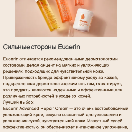
Сильные стороны Eucerin
Eucerin отличается рекомендованными дерматологами
составами, делая акцент на мягких и увлажняющих
решениях, подходящих для чувствительной кожи.
Приверженность бренда эффективному уходу за кожей,
подкрепленная дерматологическим опытом, гарантирует,
что продукты являются надежными и эффективными для
различных потребностей в уходе за кожей.
Лучший выбор:
Eucerin Advanced Repair Cream — это очень востребованный
увлажняющий крем, искусно созданный для успокоения и
увлажнения сухой, чувствительной кожи. Известный своей
эффективностью, он обеспечивает интенсивное увлажнение,