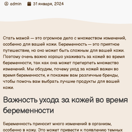
admin
31 января, 2024
Стать мамой — это огромное дело с множеством изменений,
особенно для вашей кожи. Беременность — это приятное
путешествие, но оно может быть сложным для вашей кожи.
Поэтому очень важно хорошо ухаживать за кожей во время
беременности, так как она может претерпеть множество
изменений. Мы обсудим, почему уход за кожей важен во
время беременности, и покажем вам различные бренды,
чтобы помочь вам выбрать лучшие продукты для вашей
кожи.
Важность ухода за кожей во время
беременности
Беременность приносит много изменений в организм,
особенно в кожу. Это может привести к появлению темных