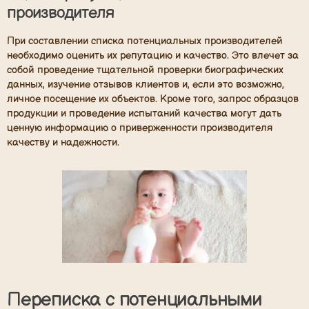
производителя
При составлении списка потенциальных производителей
необходимо оценить их репутацию и качество. Это влечет за
собой проведение тщательной проверки биографических
данных, изучение отзывов клиентов и, если это возможно,
личное посещение их объектов. Кроме того, запрос образцов
продукции и проведение испытаний качества могут дать
ценную информацию о приверженности производителя
качеству и надежности.
Переписка с потенциальными