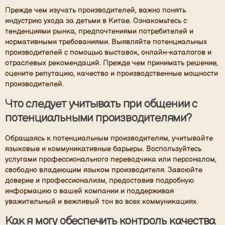
Прежде чем изучать производителей, важно понять
индустрию ухода за детьми в Китае. Ознакомьтесь с
тенденциями рынка, предпочтениями потребителей и
нормативными требованиями. Выявляйте потенциальных
производителей с помощью выставок, онлайн-каталогов и
отраслевых рекомендаций. Прежде чем принимать решение,
оцените репутацию, качество и производственные мощности
производителей.
Что следует учитывать при общении с
потенциальными производителями?
Обращаясь к потенциальным производителям, учитывайте
языковые и коммуникативные барьеры. Воспользуйтесь
услугами профессионального переводчика или персоналом,
свободно владеющим языком производителя. Завоюйте
доверие и профессионализм, предоставив подробную
информацию о вашей компании и поддерживая
уважительный и вежливый тон во всех коммуникациях.
Как я могу обеспечить контроль качества