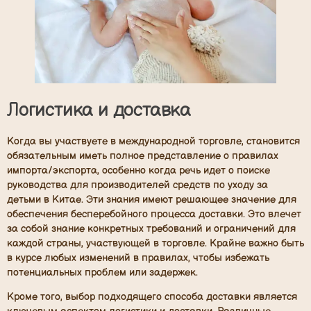
Логистика и доставка
Когда вы участвуете в международной торговле, становится
обязательным иметь полное представление о правилах
импорта/экспорта, особенно когда речь идет о поиске
руководства для производителей средств по уходу за
детьми в Китае. Эти знания имеют решающее значение для
обеспечения бесперебойного процесса доставки. Это влечет
за собой знание конкретных требований и ограничений для
каждой страны, участвующей в торговле. Крайне важно быть
в курсе любых изменений в правилах, чтобы избежать
потенциальных проблем или задержек.
Кроме того, выбор подходящего способа доставки является