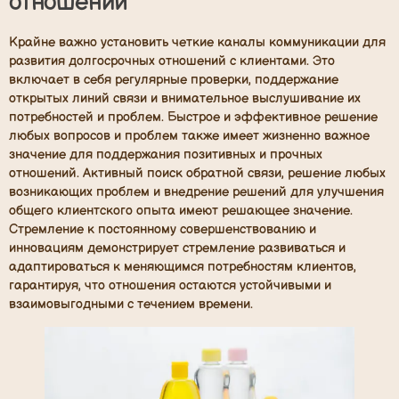
отношений
Крайне важно установить четкие каналы коммуникации для
развития долгосрочных отношений с клиентами. Это
включает в себя регулярные проверки, поддержание
открытых линий связи и внимательное выслушивание их
потребностей и проблем. Быстрое и эффективное решение
любых вопросов и проблем также имеет жизненно важное
значение для поддержания позитивных и прочных
отношений. Активный поиск обратной связи, решение любых
возникающих проблем и внедрение решений для улучшения
общего клиентского опыта имеют решающее значение.
Стремление к постоянному совершенствованию и
инновациям демонстрирует стремление развиваться и
адаптироваться к меняющимся потребностям клиентов,
гарантируя, что отношения остаются устойчивыми и
взаимовыгодными с течением времени.