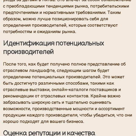
с преобладающими тенденциями рынка, потребительскими
предпочтениями и нормативными требованиями. Таким
образом, можно лучше позиционировать себя для
определения производителей, которые соответствуют
потребностям и ожиданиям рынка.
Идентификация потенциальных
производителей
После того, как будет получено полное представление об
отраслевом ландшафте, следующим шагом будет
определение потенциальных производителей. Это может
быть достигнуто различными способами, такими как
отраслевые выставки, онлайн-каталоги поставщиков и
рекомендации от отраслевых контактов. Крайне важно
забрасывать широкую сеть и тщательно оценивать
возможности, производственные мощности и ассортимент
продукции каждого производителя, чтобы убедиться, что они
хорошо подходят для вашего бизнеса.
Оценка репутации и качества