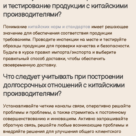
и тестирование продукции с китайскими
производителями?
Понимание
китайских норм и стандартов
имеет решающее
значение для обеспечения соответствия продукции
требованиям. Проводите инспекции на месте и тестируйте
образцы продукции для проверки качества и безопасности.
Будьте в курсе правил импорта/экспорта и выберите
правильный способ доставки, чтобы обеспечить
своевременную доставку.
Что следует учитывать при построении
долгосрочных отношений с китайскими
производителями?
Устанавливайте четкие каналы связи, оперативно решайте
проблемы и проблемы, а также стремитесь к постоянному
совершенствованию и инновациям. Активно запрашивайте
обратную связь, решайте любые возникающие проблемы и
внедряйте решения для улучшения общего клиентского