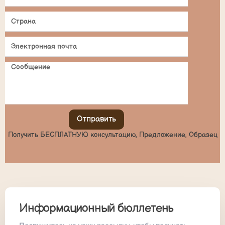
Отправить
Получить БЕСПЛАТНУЮ консультацию, Предложение, Образец
Информационный бюллетень