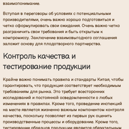
взаимопонимание.
Вступая в переговоры об условиях с потенциальными
производителями, очень важно хорошо подготовиться и
четко сформулировать свои ожидания. Очень важно четко
разграничить свои требования и быть открытым к
компромиссу. Заключение взаимовыгодного соглашения
заложит основу для плодотворного партнерства.
Контроль качества и
тестирование продукции
Крайне важно понимать правила и стандарты Китая, чтобы
гарантировать, что продукция соответствует необходимым
требованиям для рынка. Это требует всесторонних
исследований и постоянной осведомленности о любых
изменениях в правилах. Кроме того, проведение инспекций
на месте является жизненно важным компонентом контроля
качества, поскольку позволяет из первых рук оценить
производственные процессы и оборудование. Кроме того,
тестирование образцов продукции является обязательным