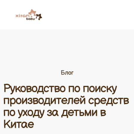
Блог
Руководство по поиску
производителей средств
по уходу за детьми в
Китае