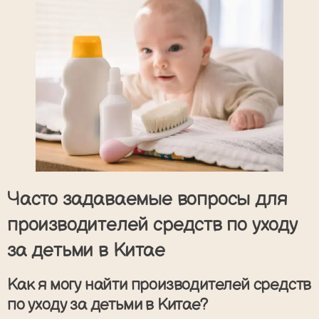
Часто задаваемые вопросы для
производителей средств по уходу
за детьми в Китае
Как я могу найти производителей средств
по уходу за детьми в Китае?