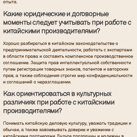
опыта.
Какие юридические и договорные
моменты следует учитывать при работе с
китайскими производителями?
Хорошо разбираться в китайском законодательстве о
предпринимательской деятельности, работать с экспертами
в области права и составить комплексное производственное
соглашение. Защита прав интеллектуальной собственности
путем регистрации товарных знаков, патентов и авторских
прав, а также соблюдения строгих мер конфиденциальности
и соглашений о неразглашении.
Как ориентироваться в культурных
различиях при работе с китайскими
производителями?
Понимать китайскую деловую культуру, уважать традиции и
обычаи, а также завоевывать доверие и уважение с
китайскими партнерами. Будьте прозрачны и надежны в