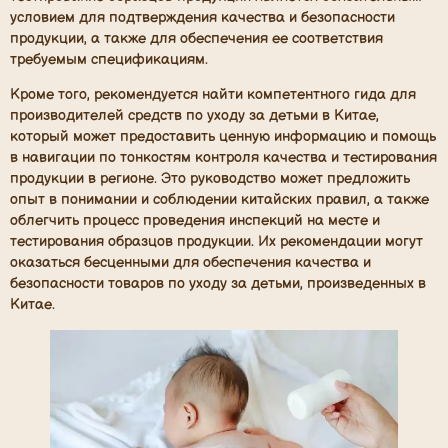
условием для подтверждения качества и безопасности
продукции, а также для обеспечения ее соответствия
требуемым спецификациям.
Кроме того, рекомендуется найти компетентного гида для
производителей средств по уходу за детьми в Китае,
который может предоставить ценную информацию и помощь
в навигации по тонкостям контроля качества и тестирования
продукции в регионе. Это руководство может предложить
опыт в понимании и соблюдении китайских правил, а также
облегчить процесс проведения инспекций на месте и
тестирования образцов продукции. Их рекомендации могут
оказаться бесценными для обеспечения качества и
безопасности товаров по уходу за детьми, произведенных в
Китае.