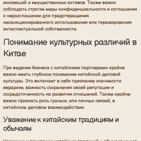
инноваций и имущественных активов. Также важно
соблюдать строгие меры конфиденциальности и соглашения
о неразглашении для предотвращения
несанкционированного использования или тиражирования
интеллектуальной собственности.
Понимание культурных различий в
Китае
При ведении бизнеса с китайскими партнерами крайне
важно иметь глубокое понимание китайской деловой
культуры. Это включает в себя признание значимости
иерархии, важность сохранения своей репутации и
сосредоточенность на развитии отношений. Также крайне
важно признать роль гуаньси, или личных связей, в
китайском деловом взаимодействии.
Уважение к китайским традициям и
обычаям