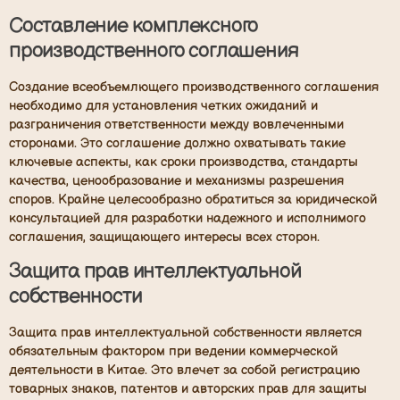
Составление комплексного
производственного соглашения
Создание всеобъемлющего производственного соглашения
необходимо для установления четких ожиданий и
разграничения ответственности между вовлеченными
сторонами. Это соглашение должно охватывать такие
ключевые аспекты, как сроки производства, стандарты
качества, ценообразование и механизмы разрешения
споров. Крайне целесообразно обратиться за юридической
консультацией для разработки надежного и исполнимого
соглашения, защищающего интересы всех сторон.
Защита прав интеллектуальной
собственности
Защита прав интеллектуальной собственности является
обязательным фактором при ведении коммерческой
деятельности в Китае. Это влечет за собой регистрацию
товарных знаков, патентов и авторских прав для защиты