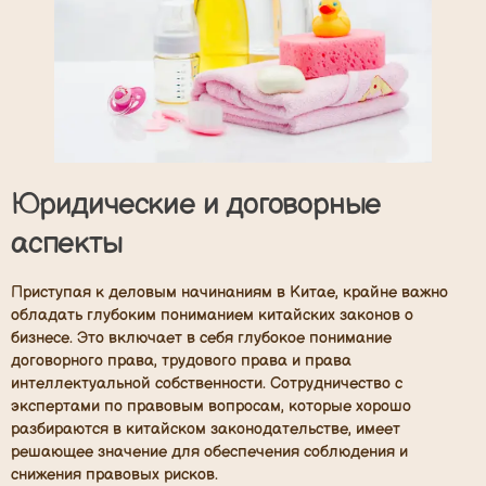
Юридические и договорные
аспекты
Приступая к деловым начинаниям в Китае, крайне важно
обладать глубоким пониманием китайских законов о
бизнесе. Это включает в себя глубокое понимание
договорного права, трудового права и права
интеллектуальной собственности. Сотрудничество с
экспертами по правовым вопросам, которые хорошо
разбираются в китайском законодательстве, имеет
решающее значение для обеспечения соблюдения и
снижения правовых рисков.