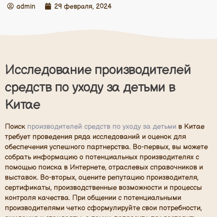
admin
29 февраля, 2024
Исследование производителей
средств по уходу за детьми в
Китае
Поиск
производителей средств по уходу за детьми
в Китае
требует проведения ряда исследований и оценок для
обеспечения успешного партнерства. Во-первых, вы можете
собрать информацию о потенциальных производителях с
помощью поиска в Интернете, отраслевых справочников и
выставок. Во-вторых, оцените репутацию производителя,
сертификаты, производственные возможности и процессы
контроля качества. При общении с потенциальными
производителями четко сформулируйте свои потребности,