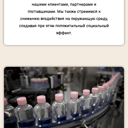
нашими клиентами, партнерами и
поставщиками. Мы также стремимся к
снижению воздействия на окружающую среду,
создавая при этом положительный социальный
эффект.