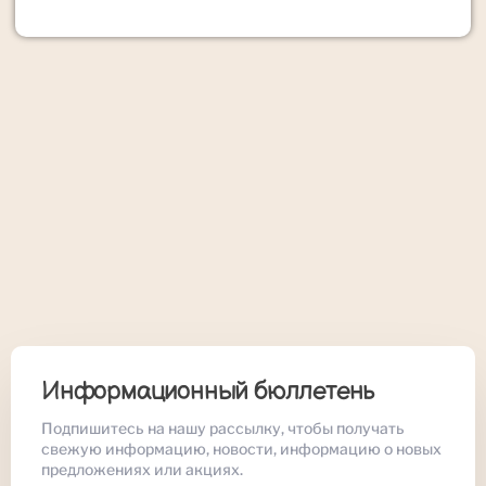
Информационный бюллетень
Подпишитесь на нашу рассылку, чтобы получать
свежую информацию, новости, информацию о новых
предложениях или акциях.