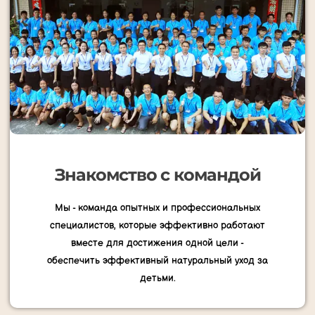
Знакомство с командой
Мы - команда опытных и профессиональных
специалистов, которые эффективно работают
вместе для достижения одной цели -
обеспечить эффективный натуральный уход за
детьми.