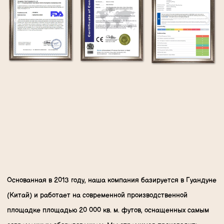
Основанная в 2013 году, наша компания базируется в Гуандуне
(Китай) и работает на современной производственной
площадке площадью 20 000 кв. м. футов, оснащенных самым