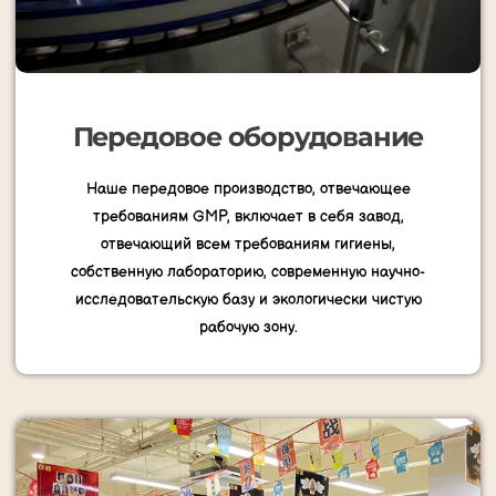
Передовое оборудование
Наше передовое производство, отвечающее
требованиям GMP, включает в себя завод,
отвечающий всем требованиям гигиены,
собственную лабораторию, современную научно-
исследовательскую базу и экологически чистую
рабочую зону.