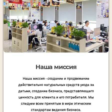
Наша миссия
Наша миссия - создание и продвижение
действительно натуральных средств ухода за
детьми, создание бизнеса, представляющего
ценность для клиента и его потребителя. Мы
следуем всем принятым в мире этическим
стандартам ведения бизнеса.