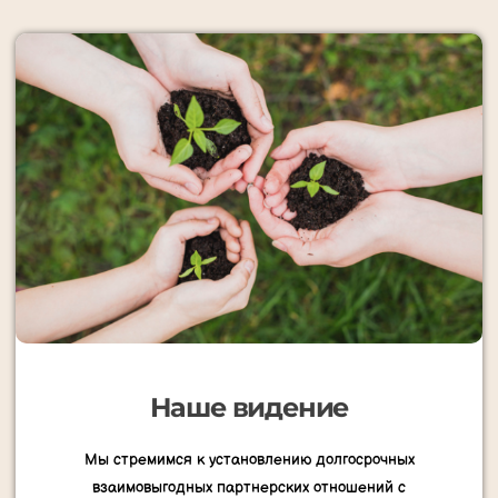
Наше видение
Мы стремимся к установлению долгосрочных
взаимовыгодных партнерских отношений с