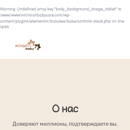
Warning
: Undefined array key "body_background_image_tablet" in
/www/wwwroot/xiranbabycare.com/wp-
content/plugins/elementor/includes/base/controls-stack.php
on line
1499
О нас
Доверяют миллионы, подтверждаете вы.