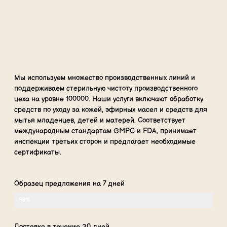
Мы используем множество производственных линий и
поддерживаем стерильную чистоту производственного
цеха на уровне 100000. Наши услуги включают обработку
средств по уходу за кожей, эфирных масел и средств для
мытья младенцев, детей и матерей. Соответствует
международным стандартам GMPC и FDA, принимает
инспекции третьих сторон и предлагает необходимые
сертификаты.
Образец предложения на 7 дней
98%
Доставка в течение 30 дней