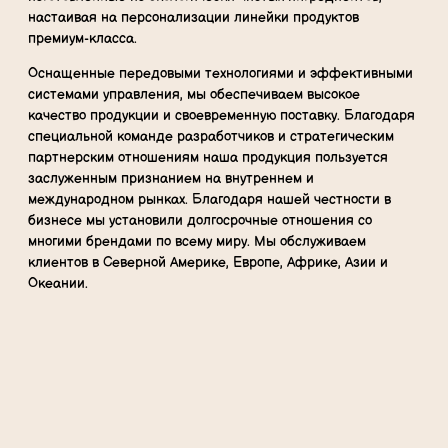
настаивая на персонализации линейки продуктов
премиум-класса.
Оснащенные передовыми технологиями и эффективными
системами управления, мы обеспечиваем высокое
качество продукции и своевременную поставку. Благодаря
специальной команде разработчиков и стратегическим
партнерским отношениям наша продукция пользуется
заслуженным признанием на внутреннем и
международном рынках. Благодаря нашей честности в
бизнесе мы установили долгосрочные отношения со
многими брендами по всему миру. Мы обслуживаем
клиентов в Северной Америке, Европе, Африке, Азии и
Океании.