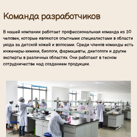
Команда разработчиков
В нашей компании работает профессиональная команда из 30
человек, которые являются опытными специалистами в области
ухода за детской кожей и волосами. Среди членов команды есть
инженеры-химики, биологи, фармацевты, диетологи и другие
эксперты в различных областях. Они работают в тесном
сотрудничестве над созданием продукции.