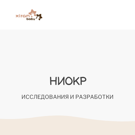
НИОКР
ИССЛЕДОВАНИЯ И РАЗРАБОТКИ