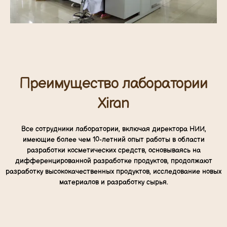
Преимущество лаборатории
Xiran
Все сотрудники лаборатории, включая директора НИИ,
имеющие более чем 10-летний опыт работы в области
разработки косметических средств, основываясь на
дифференцированной разработке продуктов, продолжают
разработку высококачественных продуктов, исследование новых
материалов и разработку сырья.