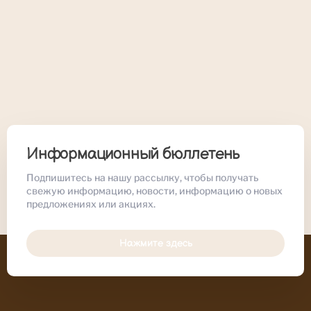
Информационный бюллетень
Подпишитесь на нашу рассылку, чтобы получать
свежую информацию, новости, информацию о новых
предложениях или акциях.
Нажмите здесь